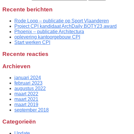
Recente berichten
Rode Loop – publicatie op Sport Vlaanderen
Project CPI kandidaat ArchDaily BOTY23 award
Phoenix – publicatie Architectura
oplevering kantoorgebouw CPI
Start werken CPI
Recente reacties
Archieven
januari 2024
februari 2023
augustus 2022
maart 2022
maart 2021
maart 2019
september 2018
Categorieën
Update